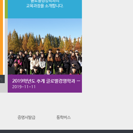
글로벌경영학과의
교육과정을 소개합니다.
2019학년도 추계 글로벌경영학과 체육대회
2019-11-11
증명서발급
통학버스