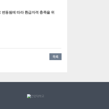
 변동됨에 따라 환급자격 충족을 위
목록