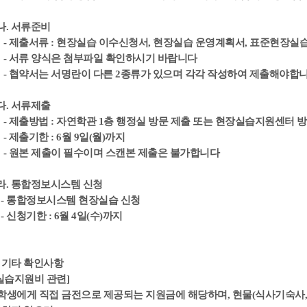
나. 서류준비
 제출서류 : 현장실습 이수신청서, 현장실습 운영계획서, 표준현장
 서류 양식은 첨부파일 확인하시기 바랍니다
 협약서는 서명란이 다른 2종류가 있으며 각각 작성하여 제출해야합
다. 서류제출
 제출방법 : 자연학관 1층 행정실 방문 제출 또는 현장실습지원센터 
 제출기한 : 6월 9일(월)까지
 원본 제출이 필수이며 스캔본 제출은 불가합니다
. 통합정보시스템 신청
- 통합정보시스템 현장실습 신청
 신청기한 : 6월 4일(수)까지
. 기타 확인사항
실습지원비 관련]
 학생에게 직접 금전으로 제공되는 지원금에 해당하며, 현물(식사기숙사,