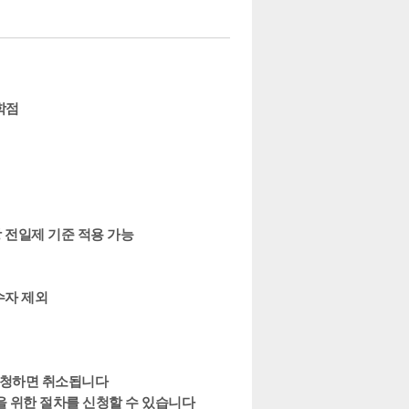
학점
 전일제 기준 적용 가능
수자 제외
신청하면 취소됩니다
을 위한 절차를 신청할 수 있습니다