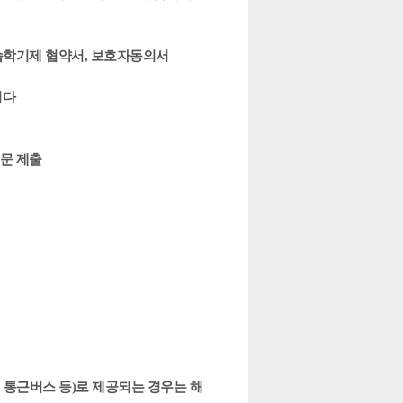
실습학기제 협약서, 보호자동의서
니다
방문 제출
 통근버스 등)로 제공되는 경우는 해