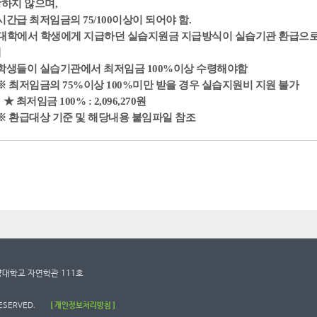
하지 않으며,
간급 최저임금의 75/100이상이 되어야 함.
 대학에서 학생에게 지급하던 실습지원금 지급방식이 실습기관 환급으로
해
생들이 실습기관에서 최저임금 100%이상 수령해야함
 최저임금의 75%이상 100%미만 받을 경우 실습지원비 지원 불가
 최저임금 100% : 2,096,270원
 환급대상 기준 및 해당내용 붙임파일 참조
건양대학교 자연학관 111호
RESERVED.
[ 개인정보처리방침 ]