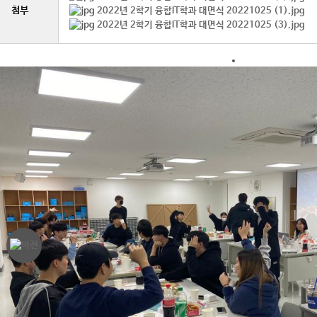
첨부
2022년 2학기 융합IT학과 대면식 20221025 (1).jpg
2022년 2학기 융합IT학과 대면식 20221025 (3).jpg